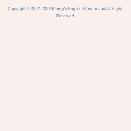
Copyright © 2022-2026 Momiji's English Wonderland All Rights
Reserved.