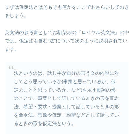
まずは仮定法とはそもそも何かをここでおさらいしておき
ましょう。
英文法の参考書としてお馴染みの『ロイヤル英文法』の中
では、仮定法も含む“法”について次のように説明されてい
ます。
法というのは、話し手が自分の言う文の内容に対
してどう思っているか(事実と思っているか、仮
定のことと思っているか、など)を示す動詞の形
のことで、事実として話しているときの形を直説
法、希望・要求・提案として話しているときの形
を命令法、想像や仮定・願望などとして話してい
るときの形を仮定法という。