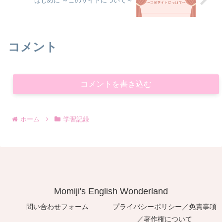
はじめに ～このサイトについて～
コメント
コメントを書き込む
ホーム
学習記録
Momiji's English Wonderland
問い合わせフォーム
プライバシーポリシー／免責事項
／著作権について