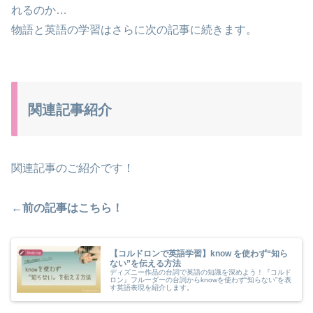
れるのか…
物語と英語の学習はさらに次の記事に続きます。
関連記事紹介
関連記事のご紹介です！
←前の記事はこちら！
【コルドロンで英語学習】know を使わず“知ら
ない”を伝える方法
ディズニー作品の台詞で英語の知識を深めよう！『コルド
ロン』フルーダーの台詞からknowを使わず“知らない”を表
す英語表現を紹介します。