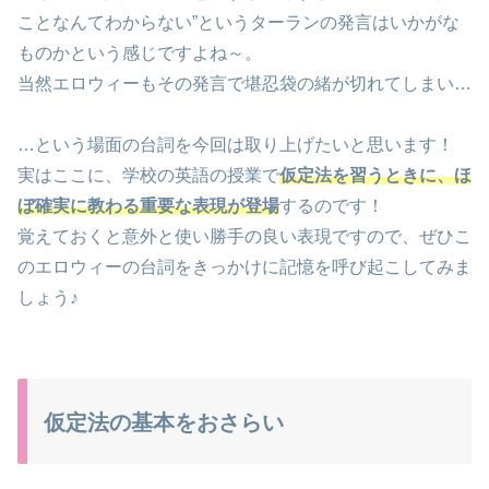
ことなんてわからない”というターランの発言はいかがな
ものかという感じですよね～。
当然エロウィーもその発言で堪忍袋の緒が切れてしまい…
…という場面の台詞を今回は取り上げたいと思います！
実はここに、学校の英語の授業で
仮定法を習うときに、ほ
ぼ確実に教わる重要な表現が登場
するのです！
覚えておくと意外と使い勝手の良い表現ですので、ぜひこ
のエロウィーの台詞をきっかけに記憶を呼び起こしてみま
しょう♪
仮定法の基本をおさらい