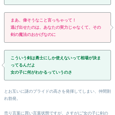
まあ、偉そうなこと言っちゃって！
逃げ出せたのは、あなたの実力じゃなくて、その
剣の魔法のおかげなのに
こういう剣は勇士にしか使えないって相場が決ま
ってるんだよ
女の子に何がわかるっていうのさ
とお互いに謎のプライドの高さを発揮してしまい、仲間割
れ勃発。
売り言葉に買い言葉状態ですが、さすがに“女の子に剣の