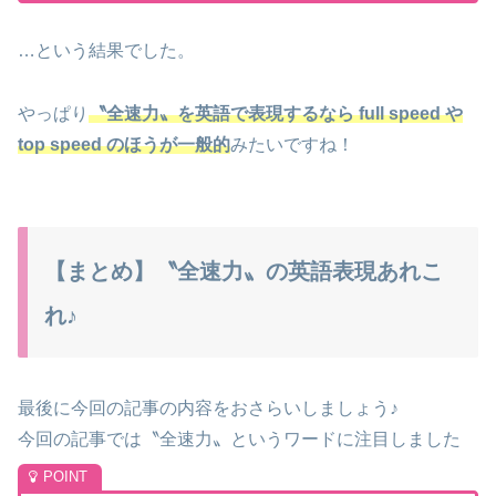
…という結果でした。
やっぱり
〝全速力〟を英語で表現するなら full speed や
top speed のほうが一般的
みたいですね！
【まとめ】〝全速力〟の英語表現あれこ
れ♪
最後に今回の記事の内容をおさらいしましょう♪
今回の記事では〝全速力〟というワードに注目しました