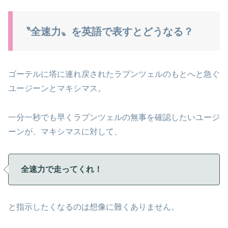
〝全速力〟を英語で表すとどうなる？
ゴーテルに塔に連れ戻されたラプンツェルのもとへと急ぐ
ユージーンとマキシマス。
一分一秒でも早くラプンツェルの無事を確認したいユージ
ーンが、マキシマスに対して、
全速力で走ってくれ！
と指示したくなるのは想像に難くありません。