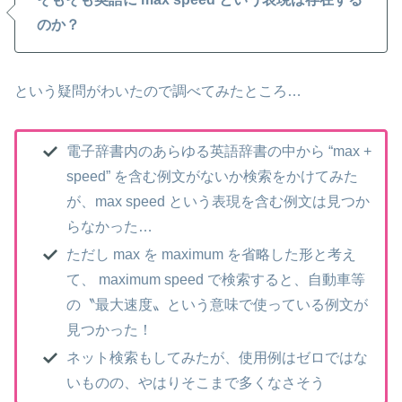
のか？
という疑問がわいたので調べてみたところ…
電子辞書内のあらゆる英語辞書の中から “max +
speed” を含む例文がないか検索をかけてみた
が、max speed という表現を含む例文は見つか
らなかった…
ただし max を maximum を省略した形と考え
て、 maximum speed で検索すると、自動車等
の〝最大速度〟という意味で使っている例文が
見つかった！
ネット検索もしてみたが、使用例はゼロではな
いものの、やはりそこまで多くなさそう