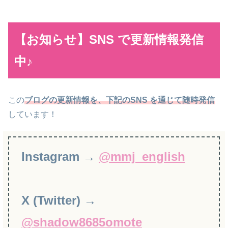
【お知らせ】SNS で更新情報発信
中♪
この
ブログの更新情報を、下記のSNS を通じて随時発信
しています！
Instagram →
@mmj_english
X (Twitter) →
@shadow8685omote