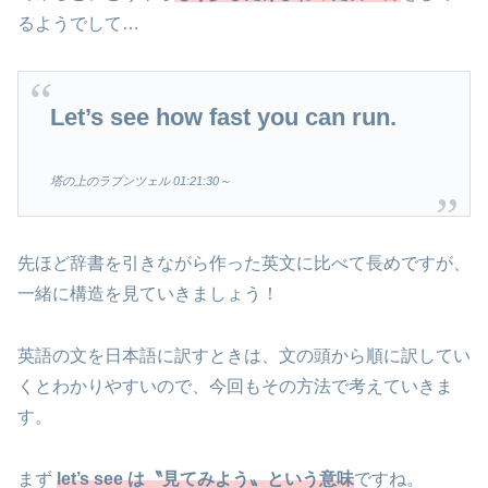
るようでして…
Let’s see how fast you can run.
塔の上のラプンツェル 01:21:30～
先ほど辞書を引きながら作った英文に比べて長めですが、
一緒に構造を見ていきましょう！
英語の文を日本語に訳すときは、文の頭から順に訳してい
くとわかりやすいので、今回もその方法で考えていきま
す。
まず
let’s see は〝見てみよう〟という意味
ですね。