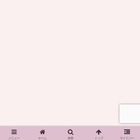
メニュー
ホーム
検索
トップ
サイドバー