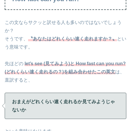
この文ならサクッと訳せる人も多いのではないでしょう
か？
そうです、
〝あなたはどれくらい速く走れますか？〟
とい
う意味です。
先ほどの
let’s see (見てみよう)と How fast can you run?
(どれくらい速く走れるの？)を組み合わせたこの英文
は、
直訳すると、
おまえがどれくらい速く走れるか見てみようじゃ
ないか