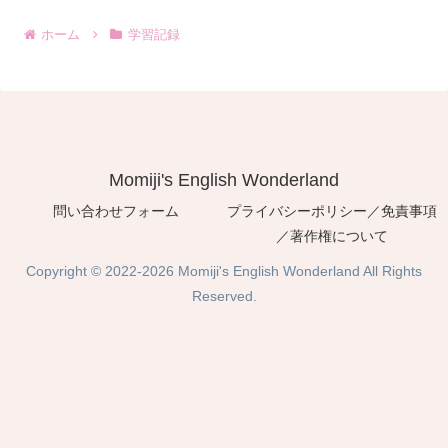
ホーム
学習記録
Momiji's English Wonderland
問い合わせフォーム
プライバシーポリシー／免責事項
／著作権について
Copyright © 2022-2026 Momiji's English Wonderland All Rights
Reserved.