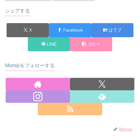
シェアする
X
Facebook
はてブ
LINE
コピー
Momijiをフォローする
Momiji