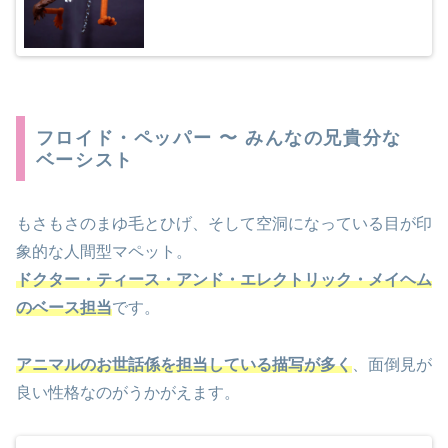
フロイド・ペッパー 〜 みんなの兄貴分な
ベーシスト
もさもさのまゆ毛とひげ、そして空洞になっている目が印
象的な人間型マペット。
ドクター・ティース・アンド・エレクトリック・メイヘム
のベース担当
です。
アニマルのお世話係を担当している描写が多く
、面倒見が
良い性格なのがうかがえます。