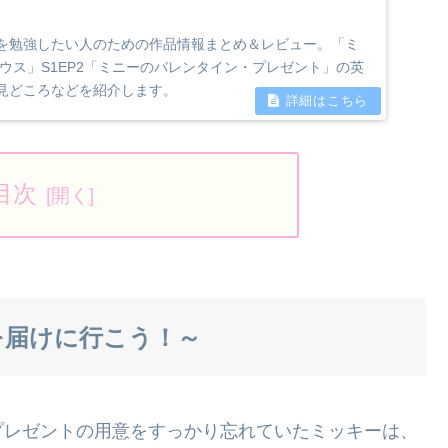
を勉強したい人のための作品情報まとめ＆レビュー。「ミ
ウス」S1EP2「ミニーのバレンタイン・プレゼント」の英
見どころなどを紹介します。
目次
を届けに行こう！～
プレゼントの用意をすっかり忘れていたミッキーは、