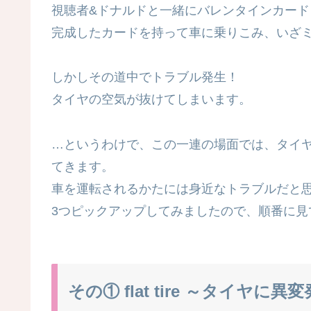
視聴者&ドナルドと一緒にバレンタインカード
完成したカードを持って車に乗りこみ、いざ
しかしその道中でトラブル発生！
タイヤの空気が抜けてしまいます。
…というわけで、この一連の場面では、タイ
てきます。
車を運転されるかたには身近なトラブルだと
3つピックアップしてみましたので、順番に見
その① flat tire ～タイヤに異