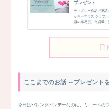
プレゼント
ディズニー作品で英語
ッキーマウス クラブハ
語の難易度、台詞量、
ここまでのお話 ～プレゼント
今日はバレンタインデーなのに、ミニーへの