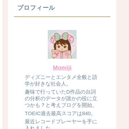
プロフィール
Momiji
ディズニーとエンタメ全般と語
学が好きな社会人。
趣味で行っていたD作品の台詞
の分析のデータが誰かの役に立
つかも？と考えブログを開始。
TOEIC過去最高スコアは840。
最近レコードプレーヤーを手に
入れました。