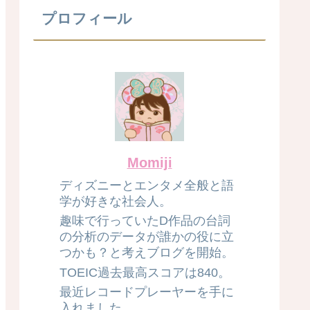
プロフィール
Momiji
ディズニーとエンタメ全般と語
学が好きな社会人。
趣味で行っていたD作品の台詞
の分析のデータが誰かの役に立
つかも？と考えブログを開始。
TOEIC過去最高スコアは840。
最近レコードプレーヤーを手に
入れました。