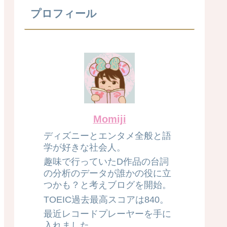
プロフィール
Momiji
ディズニーとエンタメ全般と語
学が好きな社会人。
趣味で行っていたD作品の台詞
の分析のデータが誰かの役に立
つかも？と考えブログを開始。
TOEIC過去最高スコアは840。
最近レコードプレーヤーを手に
入れました。