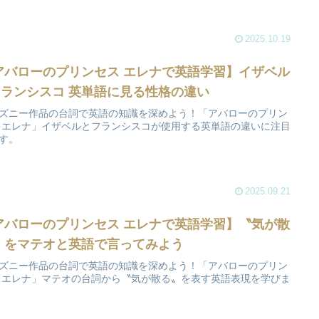
2025.10.19
アバローのプリンセス エレナで英語学習】イザベル
フランシスコ 英単語に見る性格の違い
ズニー作品の台詞で英語の知識を深めよう！「アバローのプリン
 エレナ」イザベルとフランシスコが使用する英単語の違いに注目
す。
2025.09.21
アバローのプリンセス エレナで英語学習】〝気が散
〟をマテオと英語で言ってみよう
ズニー作品の台詞で英語の知識を深めよう！「アバローのプリン
 エレナ」マテオの台詞から〝気が散る〟を表す英語表現を学びま