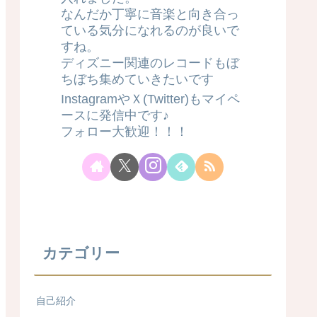
なんだか丁寧に音楽と向き合っ
ている気分になれるのが良いで
すね。
ディズニー関連のレコードもぼ
ちぼち集めていきたいです
InstagramやＸ(Twitter)もマイペ
ースに発信中です♪
フォロー大歓迎！！！
カテゴリー
自己紹介