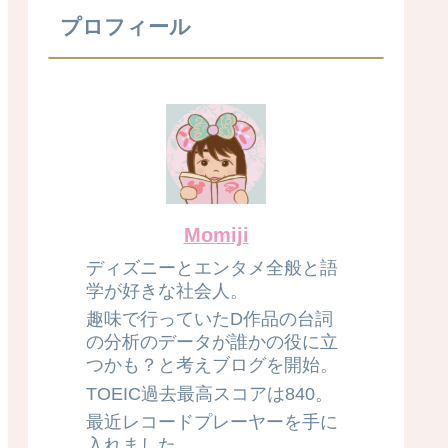
プロフィール
Momiji
ディズニーとエンタメ全般と語
学が好きな社会人。
趣味で行っていたD作品の台詞
の分析のデータが誰かの役に立
つかも？と考えブログを開始。
TOEIC過去最高スコアは840。
最近レコードプレーヤーを手に
入れました。