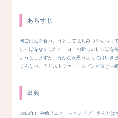
あらすじ
朝ごはんを食べようとしてはちみつを切らし
しっぽをなくしたイーヨーの新しいしっぽを
ようとしますが、なかなか思うようにはいき
そんな中、クリストファー・ロビンが置き手
出典
1966年に中編アニメーション『プーさんと