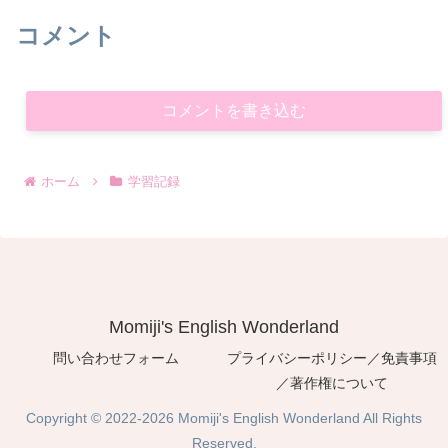
コメント
コメントを書き込む
ホーム
学習記録
Momiji's English Wonderland
問い合わせフォーム
プライバシーポリシー／免責事項
／著作権について
Copyright © 2022-2026 Momiji's English Wonderland All Rights
Reserved.