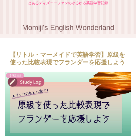
とあるディズニーファンのゆるゆる英語学習記録
Momiji's English Wonderland
【リトル・マーメイドで英語学習】原級を
使った比較表現でフランダーを応援しよう
学習記録