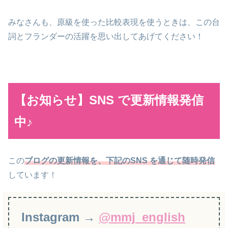
みなさんも、原級を使った比較表現を使うときは、この台
詞とフランダーの活躍を思い出してあげてください！
【お知らせ】SNS で更新情報発信
中♪
この
ブログの更新情報を、下記のSNS を通じて随時発信
しています！
Instagram →
@mmj_english