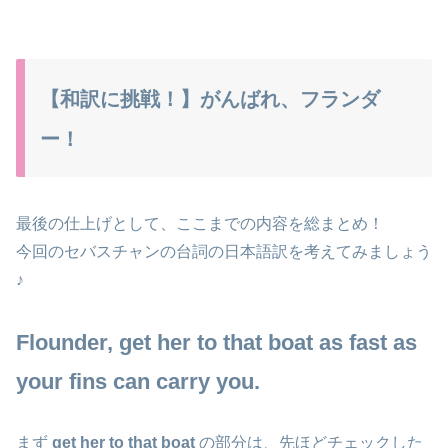
【和訳に挑戦！】がんばれ、フランダ
ー！
最後の仕上げとして、ここまでの内容を総まとめ！
今回のセバスチャンの台詞の日本語訳を考えてみましょう
♪
Flounder, get her to that boat as fast as
your fins can carry you.
まず
get her to that boat
の部分は、先ほどチェックした