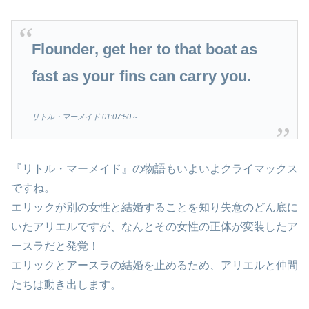
Flounder, get her to that boat as
fast as your fins can carry you.
リトル・マーメイド 01:07:
50
～
『リトル・マーメイド』の物語もいよいよクライマックス
ですね。
エリックが別の女性と結婚することを知り失意のどん底に
いたアリエルですが、なんとその女性の正体が変装したア
ースラだと発覚！
エリックとアースラの結婚を止めるため、アリエルと仲間
たちは動き出します。