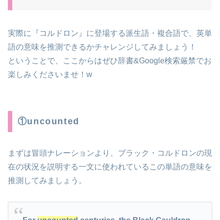
実際に『コルドロン』に登場する派生語・複合語で、英単
語の意味を推測できるかチャレンジしてみましょう！
ということで、ここからはぜひ辞書&Google検索厳禁でお
楽しみくださいませ！w
①uncounted
まずは冒頭ナレーションより、ブラック・コルドロンの現
在の状況を説明する一文に使われているこの単語の意味を
推測してみましょう。