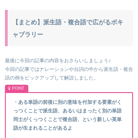
【まとめ】派生語・複合語で広がるボキ
ャブラリー
最後に今回の記事の内容をおさらいしましょう♪
今回の記事ではナレーションや台詞の中から派生語・複合
語の例をピックアップして解説しました。
・ある単語の前後に別の意味を付加する要素がく
っつくことで派生語、あるいはまったく別の単語
同士がくっつくことで複合語、という新しい英単
語が生まれることがあるよ