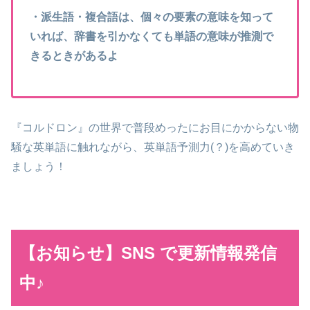
・派生語・複合語は、個々の要素の意味を知って
いれば、辞書を引かなくても単語の意味が推測で
きるときがあるよ
『コルドロン』の世界で普段めったにお目にかからない物
騒な英単語に触れながら、英単語予測力(？)を高めていき
ましょう！
【お知らせ】SNS で更新情報発信
中♪