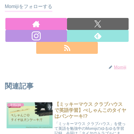
Momijiをフォローする
Momiji
関連記事
【ミッキーマウス クラブハウス
学習記録
で英語学習】ぺしゃんこのタイヤ
はパンケーキ!?
「ミッキーマウス クラブハウス」を使っ
て英語を勉強中のMomijiのゆるゆる学習
記録。今回は「タイヤのトラブルにまつ