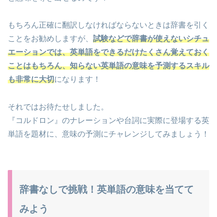
もちろん正確に翻訳しなければならないときは辞書を引く
ことをお勧めしますが、
試験などで辞書が使えないシチュ
エーションでは、英単語をできるだけたくさん覚えておく
ことはもちろん、知らない英単語の意味を予測するスキル
も非常に大切
になります！
それではお待たせしました。
『コルドロン』のナレーションや台詞に実際に登場する英
単語を題材に、意味の予測にチャレンジしてみましょう！
辞書なしで挑戦！英単語の意味を当てて
みよう